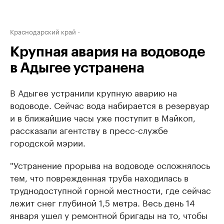
Краснодарский край
Крупная авария на водоводе
в Адыгее устранена
В Адыгее устранили крупную аварию на
водоводе. Сейчас вода набирается в резервуар
и в ближайшие часы уже поступит в Майкоп,
рассказали агентству в пресс-службе
городской мэрии.
"Устранение прорыва на водоводе осложнялось
тем, что поврежденная труба находилась в
труднодоступной горной местности, где сейчас
лежит снег глубиной 1,5 метра. Весь день 14
января ушел у ремонтной бригады на то, чтобы