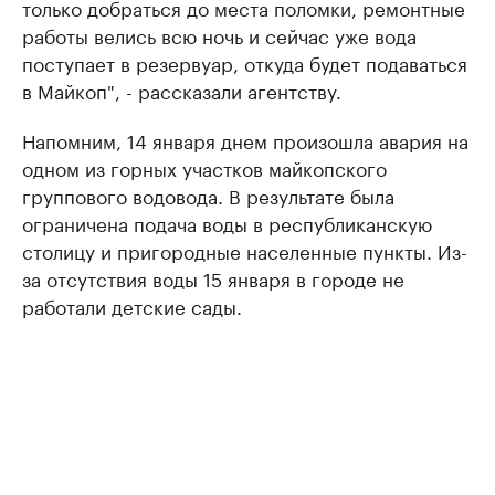
только добраться до места поломки, ремонтные
работы велись всю ночь и сейчас уже вода
поступает в резервуар, откуда будет подаваться
в Майкоп", - рассказали агентству.
Напомним, 14 января днем произошла авария на
одном из горных участков майкопского
группового водовода. В результате была
ограничена подача воды в республиканскую
столицу и пригородные населенные пункты. Из-
за отсутствия воды 15 января в городе не
работали детские сады.