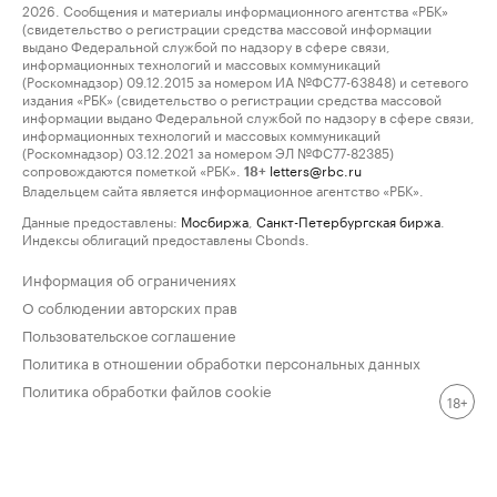
2026. Сообщения и материалы информационного агентства «РБК»
(свидетельство о регистрации средства массовой информации
выдано Федеральной службой по надзору в сфере связи,
информационных технологий и массовых коммуникаций
(Роскомнадзор) 09.12.2015 за номером ИА №ФС77-63848) и сетевого
издания «РБК» (свидетельство о регистрации средства массовой
информации выдано Федеральной службой по надзору в сфере связи,
информационных технологий и массовых коммуникаций
(Роскомнадзор) 03.12.2021 за номером ЭЛ №ФС77-82385)
сопровождаются пометкой «РБК».
letters@rbc.ru
18+
Владельцем сайта является информационное агентство «РБК».
Данные предоставлены:
Мосбиржа
,
Санкт-Петербургская биржа
.
Индексы облигаций предоставлены Cbonds.
Информация об ограничениях
О соблюдении авторских прав
Пользовательское соглашение
Политика в отношении обработки персональных данных
Политика обработки файлов cookie
18+