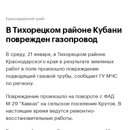
Краснодарский край
В Тихорецком районе Кубани
поврежден газопровод
В среду, 21 января, в Тихорецком районе
Краснодарского края в результате земляных
работ в поле произошло повреждение
подводящей газовой трубы, сообщает ГУ МЧС
по региону.
Повреждение произошло на повороте с ФАД
М-29 "Кавказ" на сельское поселение Крутое. В
настоящее время ведутся ремонтно-
восстановительные работы.