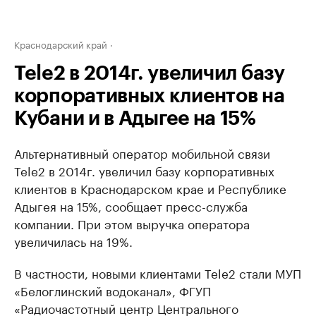
Краснодарский край
Tele2 в 2014г. увеличил базу
корпоративных клиентов на
Кубани и в Адыгее на 15%
Альтернативный оператор мобильной связи
Tele2 в 2014г. увеличил базу корпоративных
клиентов в Краснодарском крае и Республике
Адыгея на 15%, сообщает пресс-служба
компании. При этом выручка оператора
увеличилась на 19%.
В частности, новыми клиентами Tele2 стали МУП
«Белоглинский водоканал», ФГУП
«Радиочастотный центр Центрального