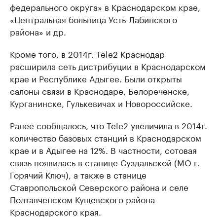
федерального округа» в Краснодарском крае,
«Центральная больница Усть-Лабинского
района» и др.
Кроме того, в 2014г. Tele2 Краснодар
расширила сеть дистрибуции в Краснодарском
крае и Республике Адыгее. Были открыты
салоны связи в Краснодаре, Белореченске,
Курганинске, Гулькевичах и Новороссийске.
Ранее сообщалось, что Tele2 увеличила в 2014г.
количество базовых станций в Краснодарском
крае и в Адыгее на 12%. В частности, сотовая
связь появилась в станице Суздальской (МО г.
Горячий Ключ), а также в станице
Ставропольской Северского района и селе
Полтавченском Кущевского района
Краснодарского края.