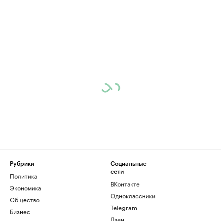
Рубрики
Социальные
сети
Политика
ВКонтакте
Экономика
Одноклассники
Общество
Telegram
Бизнес
Дзен