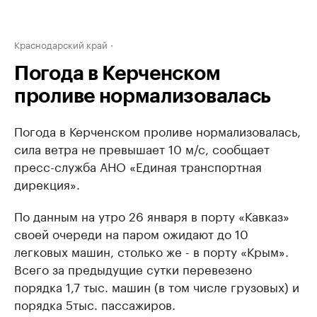
Краснодарский край
Погода в Керченском
проливе нормализовалась
Погода в Керченском проливе нормализовалась,
сила ветра не превышает 10 м/с, сообщает
пресс-служба АНО «Единая транспортная
дирекция».
По данным на утро 26 января в порту «Кавказ»
своей очереди на паром ожидают до 10
легковых машин, столько же - в порту «Крым».
Всего за предыдущие сутки перевезено
порядка 1,7 тыс. машин (в том числе грузовых) и
порядка 5тыс. пассажиров.