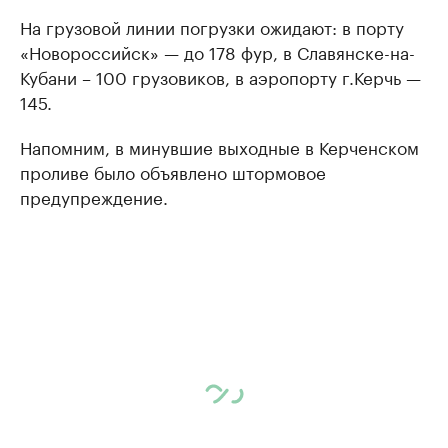
На грузовой линии погрузки ожидают: в порту
«Новороссийск» — до 178 фур, в Славянске-на-
Кубани – 100 грузовиков, в аэропорту г.Керчь —
145.
Напомним, в минувшие выходные в Керченском
проливе было объявлено штормовое
предупреждение.