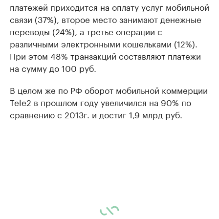
платежей приходится на оплату услуг мобильной
связи (37%), второе место занимают денежные
переводы (24%), а третье операции с
различными электронными кошельками (12%).
При этом 48% транзакций составляют платежи
на сумму до 100 руб.
В целом же по РФ оборот мобильной коммерции
Tele2 в прошлом году увеличился на 90% по
сравнению с 2013г. и достиг 1,9 млрд руб.