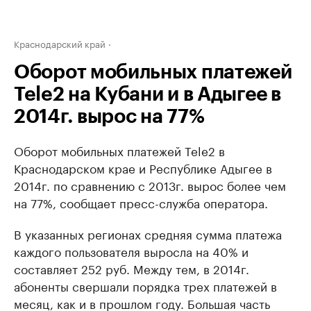
Краснодарский край
Оборот мобильных платежей
Tele2 на Кубани и в Адыгее в
2014г. вырос на 77%
Оборот мобильных платежей Tele2 в
Краснодарском крае и Республике Адыгее в
2014г. по сравнению с 2013г. вырос более чем
на 77%, сообщает пресс-служба оператора.
В указанных регионах средняя сумма платежа
каждого пользователя выросла на 40% и
составляет 252 руб. Между тем, в 2014г.
абоненты свершали порядка трех платежей в
месяц, как и в прошлом году. Большая часть