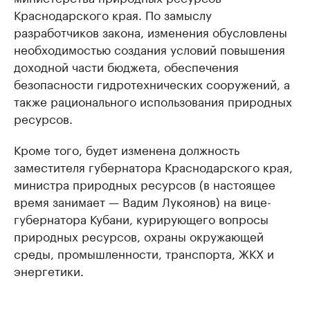
Краснодарского края. По замыслу
разработчиков закона, изменения обусловлены
необходимостью создания условий повышения
доходной части бюджета, обеспечения
безопасности гидротехнических сооружений, а
также рационального использования природных
ресурсов.
Кроме того, будет изменена должность
заместителя губернатора Краснодарского края,
министра природных ресурсов (в настоящее
время занимает — Вадим Лукоянов) на вице-
губернатора Кубани, курирующего вопросы
природных ресурсов, охраны окружающей
среды, промышленности, транспорта, ЖКХ и
энергетики.