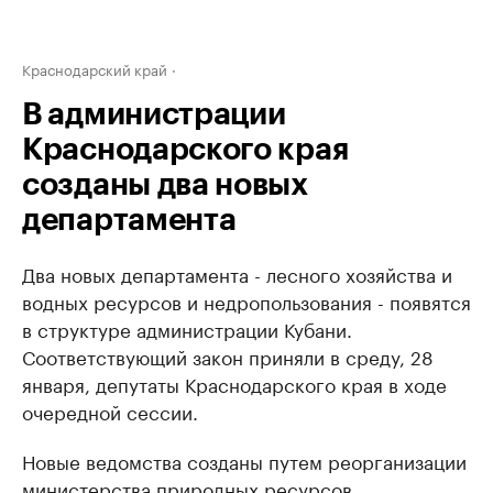
Краснодарский край
В администрации
Краснодарского края
созданы два новых
департамента
Два новых департамента - лесного хозяйства и
водных ресурсов и недропользования - появятся
в структуре администрации Кубани.
Соответствующий закон приняли в среду, 28
января, депутаты Краснодарского края в ходе
очередной сессии.
Новые ведомства созданы путем реорганизации
министерства природных ресурсов