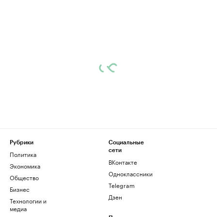
Рубрики
Социальные
сети
Политика
ВКонтакте
Экономика
Одноклассники
Общество
Telegram
Бизнес
Дзен
Технологии и
медиа