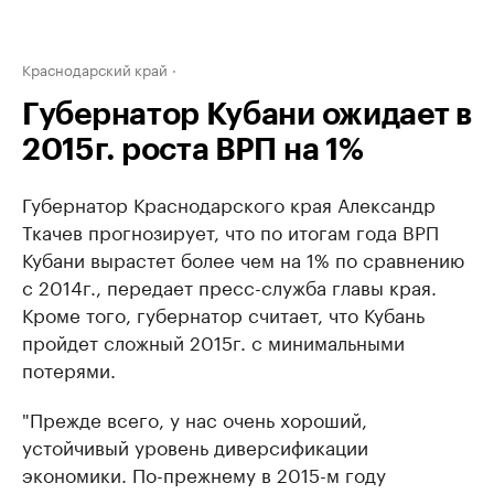
Краснодарский край
Губернатор Кубани ожидает в
2015г. роста ВРП на 1%
Губернатор Краснодарского края Александр
Ткачев прогнозирует, что по итогам года ВРП
Кубани вырастет более чем на 1% по сравнению
с 2014г., передает пресс-служба главы края.
Кроме того, губернатор считает, что Кубань
пройдет сложный 2015г. с минимальными
потерями.
"Прежде всего, у нас очень хороший,
устойчивый уровень диверсификации
экономики. По-прежнему в 2015-м году