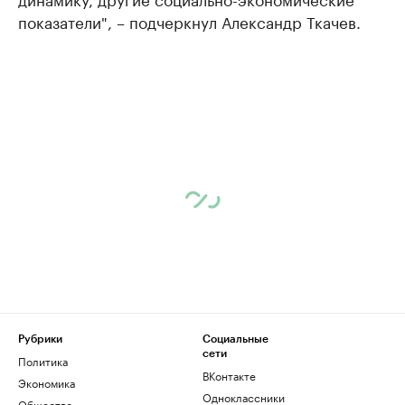
показатели", – подчеркнул Александр Ткачев.
Рубрики
Социальные
сети
Политика
ВКонтакте
Экономика
Одноклассники
Общество