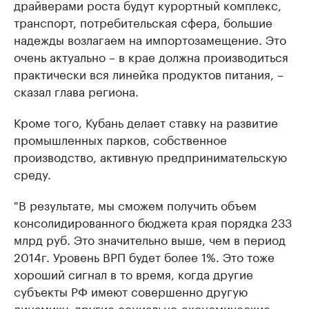
драйверами роста будут курортный комплекс,
транспорт, потребительская сфера, большие
надежды возлагаем на импортозамещение. Это
очень актуально – в крае должна производиться
практически вся линейка продуктов питания, –
сказал глава региона.
Кроме того, Кубань делает ставку на развитие
промышленных парков, собственное
производство, активную предпринимательскую
среду.
"В результате, мы сможем получить объем
консолидированного бюджета края порядка 233
млрд руб. Это значительно выше, чем в период
2014г. Уровень ВРП будет более 1%. Это тоже
хороший сигнал в то время, когда другие
субъекты РФ имеют совершенно другую
динамику, другие социально-экономические