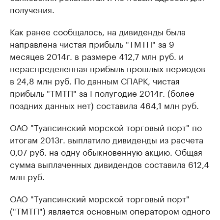
получения.
Как ранее сообщалось, на дивиденды была
направлена чистая прибыль "ТМТП" за 9
месяцев 2014г. в размере 412,7 млн руб. и
нераспределенная прибыль прошлых периодов
в 24,8 млн руб. По данным СПАРК, чистая
прибыль "ТМТП" за I полугодие 2014г. (более
поздних данных нет) составила 464,1 млн руб.
ОАО "Туапсинский морской торговый порт" по
итогам 2013г. выплатило дивиденды из расчета
0,07 руб. на одну обыкновенную акцию. Общая
сумма выплаченных дивидендов составила 612,4
млн руб.
ОАО "Туапсинский морской торговый порт"
("ТМТП") является основным оператором одного