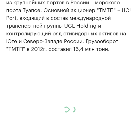
из крупнейших портов в России – морского
порта Туапсе. Основной акционер "ТМТП" – UCL
Port, входящий в состав международной
транспортной группы UCL Holding и
контролирующий ряд стивидорных активов на
Юге и Северо-Западе России. Грузооборот
"ТМТП" в 2012г. составил 16,4 млн тонн.