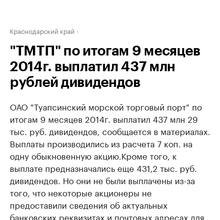
Краснодарский край
"ТМТП" по итогам 9 месяцев
2014г. выплатил 437 млн
рублей дивидендов
ОАО "Туапсинский морской торговый порт" по
итогам 9 месяцев 2014г. выплатил 437 млн 29
тыс. руб. дивидендов, сообщается в материалах.
Выплаты производились из расчета 7 коп. на
одну обыкновенную акцию.Кроме того, к
выплате предназначались еще 431,2 тыс. руб.
дивидендов. Но они не были выплачены из-за
того, что некоторые акционеры не
предоставили сведения об актуальных
банковских реквизитах и почтовых адресах для