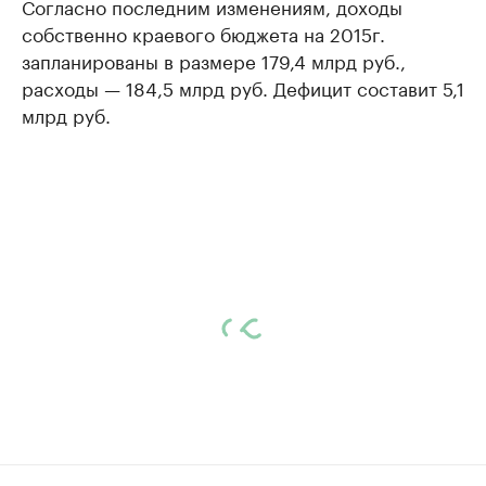
Согласно последним изменениям, доходы
собственно краевого бюджета на 2015г.
запланированы в размере 179,4 млрд руб.,
расходы — 184,5 млрд руб. Дефицит составит 5,1
млрд руб.