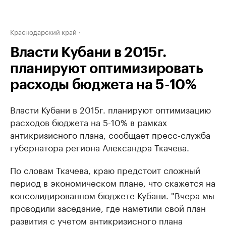
Краснодарский край
Власти Кубани в 2015г.
планируют оптимизировать
расходы бюджета на 5-10%
Власти Кубани в 2015г. планируют оптимизацию
расходов бюджета на 5-10% в рамках
антикризисного плана, сообщает пресс-служба
губернатора региона Александра Ткачева.
По словам Ткачева, краю предстоит сложный
период в экономическом плане, что скажется на
консолидированном бюджете Кубани. "Вчера мы
проводили заседание, где наметили свой план
развития с учетом антикризисного плана