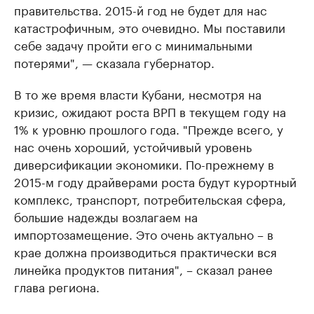
правительства. 2015-й год не будет для нас
катастрофичным, это очевидно. Мы поставили
себе задачу пройти его с минимальными
потерями", — сказала губернатор.
В то же время власти Кубани, несмотря на
кризис, ожидают роста ВРП в текущем году на
1% к уровню прошлого года. "Прежде всего, у
нас очень хороший, устойчивый уровень
диверсификации экономики. По-прежнему в
2015-м году драйверами роста будут курортный
комплекс, транспорт, потребительская сфера,
большие надежды возлагаем на
импортозамещение. Это очень актуально – в
крае должна производиться практически вся
линейка продуктов питания", – сказал ранее
глава региона.