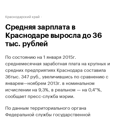
Краснодарский край
Средняя зарплата в
Краснодаре выросла до 36
тыс. рублей
По состоянию на 1 января 2015г.
среднемесячная заработная плата на крупных и
средних предприятиях Краснодара составила
36тыс. 347 руб., увеличившись по сравнению с
январем—ноябрем 2013г. в номинальном
исчислении на 9,3%, в реальном — на 0,4 %,
сообщает пресс-служба мэрии.
По данным территориального органа
Федеральной службы государственной