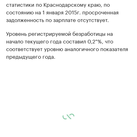
статистики по Краснодарскому краю, по
состоянию на 1 января 2015г. просроченная
задолженность по зарплате отсутствует.
Уровень регистрируемой безработицы на
начало текущего года составил 0,2 %, что
соответствует уровню аналогичного показателя
предыдущего года.