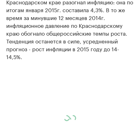
Краснодарском крае разогнал инфляцию: она по
итогам января 2015г. составила 4,3%. В то же
время за минувшие 12 месяцев 2014г.
инфляционное давление по Краснодарскому
краю обогнало общероссийские темпы роста.
Тенденция останется в силе, усредненный
прогноз - рост инфляции в 2015 году до 14-
14,5%.