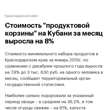
Краснодарский край
Стоимость "продуктовой
корзины" на Кубани за месяц
выросла на 8%
Стоимость минимального набора продуктов в
Краснодарском крае за январь 2015г. по
сравнению с декабрем прошлого года выросла
на 7,9% до 3 тыс. 630 руб. на одного человека в
месяц, сообщает территориальный орган
государственной статистики.
Наиболее сильно подорожали за указанный
период овощи – в среднем на 36,2%, в том
числе огурцы свежие – на 61%, капуста