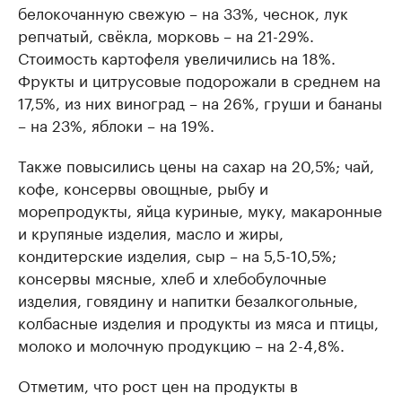
белокочанную свежую – на 33%, чеснок, лук
репчатый, свёкла, морковь – на 21-29%.
Стоимость картофеля увеличились на 18%.
Фрукты и цитрусовые подорожали в среднем на
17,5%, из них виноград – на 26%, груши и бананы
– на 23%, яблоки – на 19%.
Также повысились цены на сахар на 20,5%; чай,
кофе, консервы овощные, рыбу и
морепродукты, яйца куриные, муку, макаронные
и крупяные изделия, масло и жиры,
кондитерские изделия, сыр – на 5,5-10,5%;
консервы мясные, хлеб и хлебобулочные
изделия, говядину и напитки безалкогольные,
колбасные изделия и продукты из мяса и птицы,
молоко и молочную продукцию – на 2-4,8%.
Отметим, что рост цен на продукты в