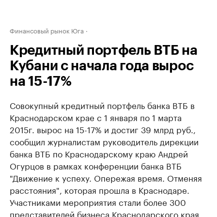
Финансовый рынок Юга
Кредитный портфель ВТБ на
Кубани с начала года вырос
на 15-17%
Совокупный кредитный портфель банка ВТБ в
Краснодарском крае с 1 января по 1 марта
2015г. вырос на 15-17% и достиг 39 млрд руб.,
сообщил журналистам руководитель дирекции
банка ВТБ по Краснодарскому краю Андрей
Огурцов в рамках конференции банка ВТБ
"Движение к успеху. Опережая время. Отменяя
расстояния", которая прошла в Краснодаре.
Участниками мероприятия стали более 300
представителей бизнеса Краснодарского края,