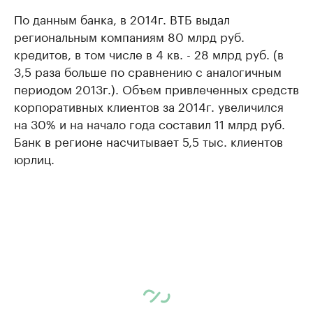
По данным банка, в 2014г. ВТБ выдал
региональным компаниям 80 млрд руб.
кредитов, в том числе в 4 кв. - 28 млрд руб. (в
3,5 раза больше по сравнению с аналогичным
периодом 2013г.). Объем привлеченных средств
корпоративных клиентов за 2014г. увеличился
на 30% и на начало года составил 11 млрд руб.
Банк в регионе насчитывает 5,5 тыс. клиентов
юрлиц.