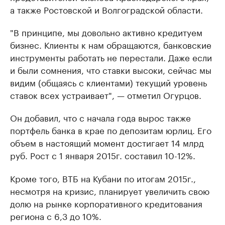
а также Ростовской и Волгоградской области.
"В принципе, мы довольно активно кредитуем
бизнес. Клиенты к нам обращаются, банковские
инструменты работать не перестали. Даже если
и были сомнения, что ставки высоки, сейчас мы
видим (общаясь с клиентами) текущий уровень
ставок всех устраивает", — отметил Огурцов.
Он добавил, что с начала года вырос также
портфель банка в крае по депозитам юрлиц. Его
объем в настоящий момент достигает 14 млрд
руб. Рост с 1 января 2015г. составил 10-12%.
Кроме того, ВТБ на Кубани по итогам 2015г.,
несмотря на кризис, планирует увеличить свою
долю на рынке корпоративного кредитования
региона с 6,3 до 10%.