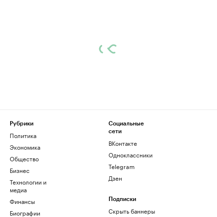
Рубрики
Социальные
сети
Политика
ВКонтакте
Экономика
Одноклассники
Общество
Telegram
Бизнес
Дзен
Технологии и
медиа
Финансы
Подписки
Скрыть баннеры
Биографии