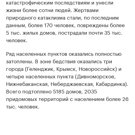
катастрофическим последствиям и унесли
жизни более сотни людей. Жертвами
природного катаклизма стали, по последним
данным, более 170 человек, повреждены более
5 тыс. жилых домов, пострадали почти 35 тыс.
человек.
Ряд населенных пунктов оказались полностью
затоплены. В зоне бедствия оказались три
города (Геленджик, Крымск, Новороссийск) и
четыре населенных пункта (Дивноморское,
Нижнебаканская, Неберджаевская, Кабардинка).
Всего подтоплено 5185 домов, 2035
придомовых территорий с населением более 26
тыс. человек.