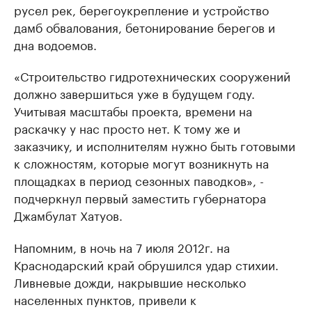
русел рек, берегоукрепление и устройство
дамб обвалования, бетонирование берегов и
дна водоемов.
«Строительство гидротехнических сооружений
должно завершиться уже в будущем году.
Учитывая масштабы проекта, времени на
раскачку у нас просто нет. К тому же и
заказчику, и исполнителям нужно быть готовыми
к сложностям, которые могут возникнуть на
площадках в период сезонных паводков», -
подчеркнул первый заместить губернатора
Джамбулат Хатуов.
Напомним, в ночь на 7 июля 2012г. на
Краснодарский край обрушился удар стихии.
Ливневые дожди, накрывшие несколько
населенных пунктов, привели к