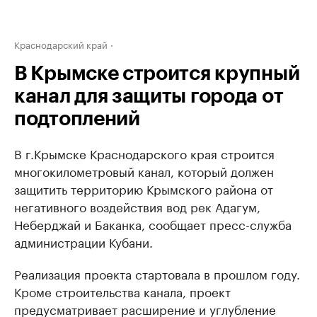
Краснодарский край
В Крымске строится крупный
канал для защиты города от
подтоплений
В г.Крымске Краснодарского края строится
многокилометровый канал, который должен
защитить территорию Крымского района от
негативного воздействия вод рек Адагум,
Неберджай и Баканка, сообщает пресс-служба
администрации Кубани.
Реализация проекта стартовала в прошлом году.
Кроме строительства канала, проект
предусматривает расширение и углубление