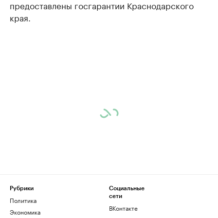
предоставлены госгарантии Краснодарского
края.
Рубрики
Социальные
сети
Политика
ВКонтакте
Экономика