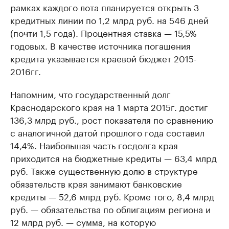
рамках каждого лота планируется открыть 3
кредитных линии по 1,2 млрд руб. на 546 дней
(почти 1,5 года). Процентная ставка — 15,5%
годовых. В качестве источника погашения
кредита указывается краевой бюджет 2015-
2016гг.
Напомним, что государственный долг
Краснодарского края на 1 марта 2015г. достиг
136,3 млрд руб., рост показателя по сравнению
с аналогичной датой прошлого года составил
14,4%. Наибольшая часть госдолга края
приходится на бюджетные кредиты — 63,4 млрд
руб. Также существенную долю в структуре
обязательств края занимают банковские
кредиты — 52,6 млрд руб. Кроме того, 8,4 млрд
руб. — обязательства по облигациям региона и
12 млрд руб. — сумма, на которую