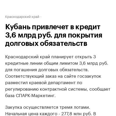
Краснодарский край
Кубань привлечет в кредит
3,6 млрд руб. для покрытия
долговых обязательств
Краснодарский край планирует открыть 3
кредитные линии общим лимитом 3,6 млрд руб.
для погашения долговых обязательств.
Соответствующий заказ на сайте госзакупок
разместил краевой департамент по
регулированию контрактной системы, сообщает
база СПАРК-Маркетинг.
Закупка осуществляется тремя лотами.
Начальная цена каждого - 277,8 млн руб. В