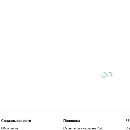
Социальные сети
Подписки
РБ
ВКонтакте
Скрыть баннеры на РБК
О 