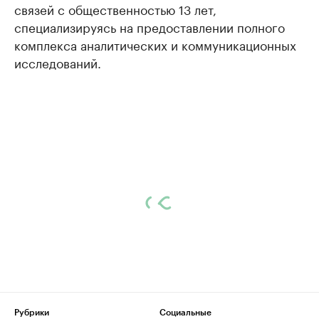
связей с общественностью 13 лет,
специализируясь на предоставлении полного
комплекса аналитических и коммуникационных
исследований.
Рубрики
Социальные