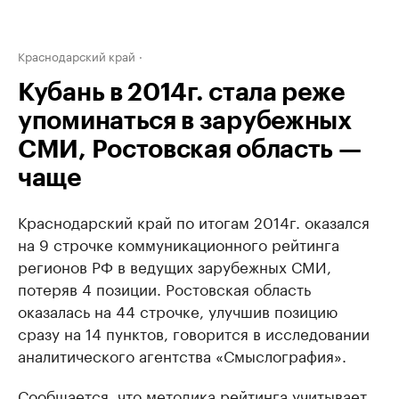
Краснодарский край
Кубань в 2014г. стала реже
упоминаться в зарубежных
СМИ, Ростовская область —
чаще
Краснодарский край по итогам 2014г. оказался
на 9 строчке коммуникационного рейтинга
регионов РФ в ведущих зарубежных СМИ,
потеряв 4 позиции. Ростовская область
оказалась на 44 строчке, улучшив позицию
сразу на 14 пунктов, говорится в исследовании
аналитического агентства «Смыслография».
Сообщается, что методика рейтинга учитывает,