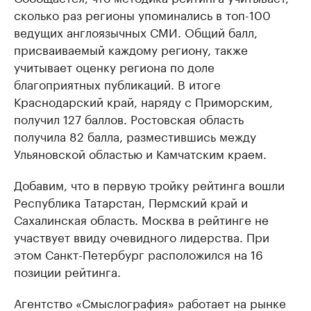
сколько раз регионы упоминались в топ-100
ведущих англоязычных СМИ. Общий балл,
присваиваемый каждому региону, также
учитывает оценку региона по доле
благоприятных публикаций. В итоге
Краснодарский край, наряду с Приморским,
получил 127 баллов. Ростовская область
получила 82 балла, разместившись между
Ульяновской областью и Камчатским краем.
Добавим, что в первую тройку рейтинга вошли
Республика Татарстан, Пермский край и
Сахалинская область. Москва в рейтинге не
участвует ввиду очевидного лидерства. При
этом Санкт-Петербург расположился на 16
позиции рейтинга.
Агентство «Смыслография» работает на рынке