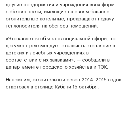
другие предприятия и учреждения всех форм
собственности, имеющие на своем балансе
отопительные котельные, прекращают подачу
теплоносителя на обогрев помещений.
«Что касается объектов социальной сферы, то
документ рекомендует отключать отопление в
детских и лечебных учреждениях в
соответствии с их заявками», — сообщили в
департаменте городского хозяйства и ТЭК.
Напомним, отопительный сезон 2014–2015 годов
стартовал в столице Кубани 15 октября.