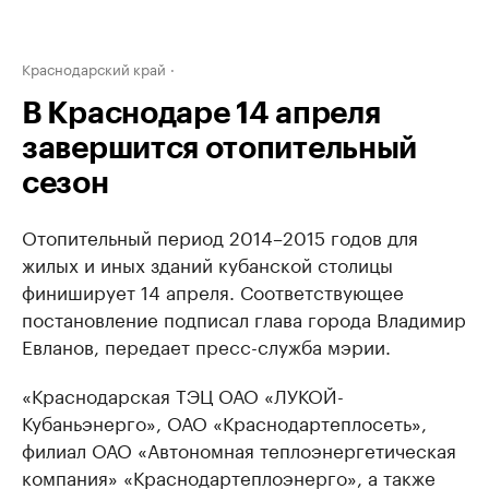
Краснодарский край
В Краснодаре 14 апреля
завершится отопительный
сезон
Отопительный период 2014–2015 годов для
жилых и иных зданий кубанской столицы
финиширует 14 апреля. Соответствующее
постановление подписал глава города Владимир
Евланов, передает пресс-служба мэрии.
«Краснодарская ТЭЦ ОАО «ЛУКОЙ-
Кубаньэнерго», ОАО «Краснодартеплосеть»,
филиал ОАО «Автономная теплоэнергетическая
компания» «Краснодартеплоэнерго», а также