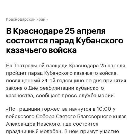
Краснодарский край
В Краснодаре 25 апреля
состоится парад Кубанского
казачьего войска
На Театральной площади Краснодара 25 апреля
пройдет парад Кубанского казачьего войска,
посвященный 24-ой годовщине со дня принятия
закона о Дне реабилитации кубанского
казачества, сообщает пресс-служба мэрии.
«По традиции торжества начнутся в 10:00 у
войскового Собора Святого Благоверного князя
Александра Невского, где состоится
праздничный молебен. В нем примут участие