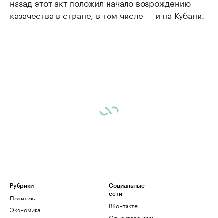
назад этот акт положил начало возрождению
казачества в стране, в том числе — и на Кубани.
Рубрики
Социальные
сети
Политика
ВКонтакте
Экономика
Одноклассники