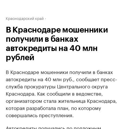
Краснодарский край
В Краснодаре мошенники
получили в банках
автокредиты на 40 млн
рублей
В Краснодаре мошенники получили в банках
автокредиты на 40 млн руб., сообщает пресс-
служба прокуратуры Центрального округа
Краснодара. Как сообщили в ведомстве,
организатором стала жительница Краснодара,
которая разработала план, по которому
совершались преступления.
Автокредиты получались по подложным