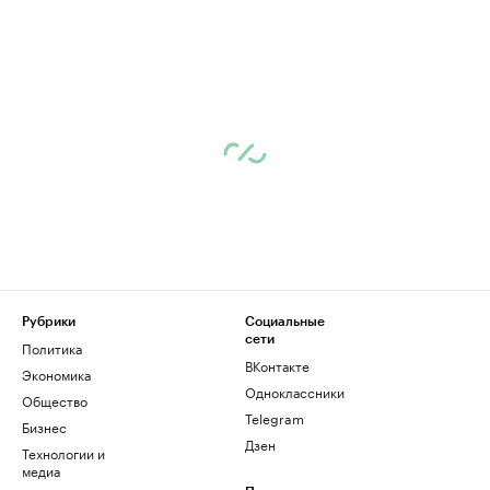
Рубрики
Социальные
сети
Политика
ВКонтакте
Экономика
Одноклассники
Общество
Telegram
Бизнес
Дзен
Технологии и
медиа