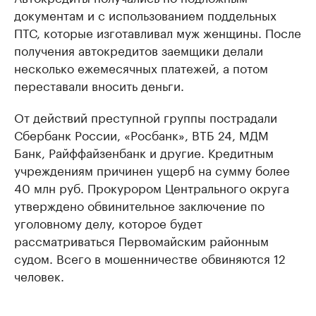
документам и с использованием поддельных
ПТС, которые изготавливал муж женщины. После
получения автокредитов заемщики делали
несколько ежемесячных платежей, а потом
переставали вносить деньги.
От действий преступной группы пострадали
Сбербанк России, «Росбанк», ВТБ 24, МДМ
Банк, Райффайзенбанк и другие. Кредитным
учреждениям причинен ущерб на сумму более
40 млн руб. Прокурором Центрального округа
утверждено обвинительное заключение по
уголовному делу, которое будет
рассматриваться Первомайским районным
судом. Всего в мошенничестве обвиняются 12
человек.