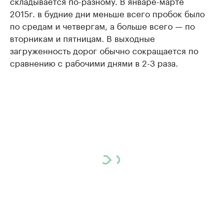
складывается по-разному. В январе-марте
2015г. в будние дни меньше всего пробок было
по средам и четвергам, а больше всего — по
вторникам и пятницам. В выходные
загруженность дорог обычно сокращается по
сравнению с рабочими днями в 2-3 раза.