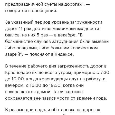
предпраздничной суеты на дорогах", —
говорится в сообщении.
За указанный период уровень загруженности
дорог 11 раз достигал максимальных десяти
баллов, из них 5 раз — в декабре. "В
большинстве случаев затруднения были вызваны
либо осадками, либо большим количеством
аварий", — поясняют в Яндексе.
В течение рабочего дня загруженность дорог в
Краснодаре выше всего утром, примерно с 7:30
до 10:00, когда краснодарцы едут на работу, и
вечером, с 16:30 до 19:30, когда они
возвращаются домой. Такая картина
сохраняется вне зависимости от времени года.
В разные дни недели обстановка на дорогах