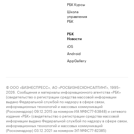
РБК Курсы
Школа
управления
РБК
РБК
Новости
iOS
Android
AppGallery
© ООО «БИЗНЕСПРЕСС», АО «РОСБИЗНЕСКОНСАЛТИНГ», 1995–
2026. Сообщения и материалы информационного агентства «РБК»
(свидетельство о регистрации средства массовой информации
выдано Федеральной службой по надзору в сфере связи,
информационных технологий и массовых коммуникаций
(Роскомнадзор) 09.12.2015 за номером ИА №ФС77-63848) и сетевого
издания «РБК» (свидетельство о регистрации средства массовой
информации выдано Федеральной службой по надзору в сфере связи,
информационных технологий и массовых коммуникаций
(Роскомнадзор) 03.12.2021 за номером ЭЛ №ФС77-82385)