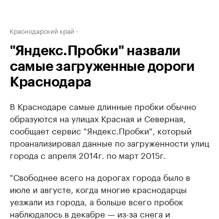
Краснодарский край
"Яндекс.Пробки" назвали
самые загруженные дороги
Краснодара
В Краснодаре самые длинные пробки обычно
образуются на улицах Красная и Северная,
сообщает сервис "Яндекс.Пробки", который
проанализировал данные по загруженности улиц
города с апреля 2014г. по март 2015г.
"Свободнее всего на дорогах города было в
июле и августе, когда многие краснодарцы
уезжали из города, а больше всего пробок
наблюдалось в декабре — из-за снега и