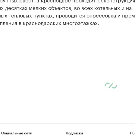
х десятках мелких объектов, во всех котельных и на
ных тепловых пунктах, проводится опрессовка и про
пления в краснодарских многоэтажках.
Социальные сети
Подписки
РБ