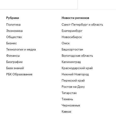
Рубрики
Новости регионов
Политика
Санкт-Петербург и область
Экономика
Екатеринбург
Общество
Новосибирск
Бизнес
Омск
Технологии и медиа
Башкортостан
Финансы
Вологодская область
Биографии
Калининград
База знаний
Краснодарский край
РБК Образование
Нижний Новгород
Пермский край
Ростов-на-Дону
Татарстан
Тюмень
Черноземье
Кавказ