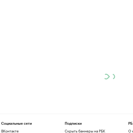
Социальные сети
Подписки
РБ
ВКонтакте
Скрыть баннеры на РБК
О 