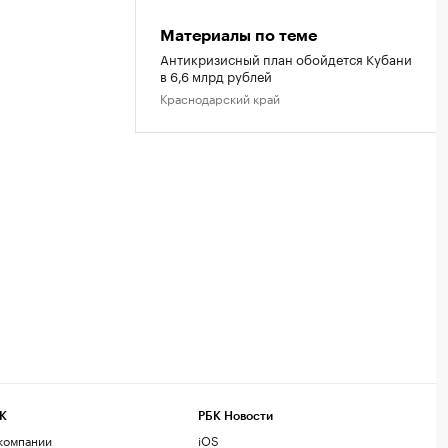
Материалы по теме
Антикризисный план обойдется Кубани
в 6,6 млрд рублей
Краснодарский край
К
РБК Новости
компании
iOS