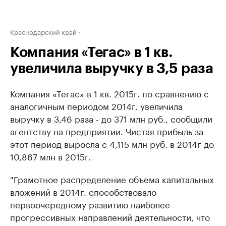
Краснодарский край
Компания «Тегас» в 1 кв.
увеличила выручку в 3,5 раза
Компания «Тегас» в 1 кв. 2015г. по сравнению с
аналогичным периодом 2014г. увеличила
выручку в 3,46 раза - до 371 млн руб., сообщили
агентству на предприятии. Чистая прибыль за
этот период выросла с 4,115 млн руб. в 2014г до
10,867 млн в 2015г.
"Грамотное распределение объема капитальных
вложений в 2014г. способствовало
первоочередному развитию наиболее
прогрессивных направлений деятельности, что