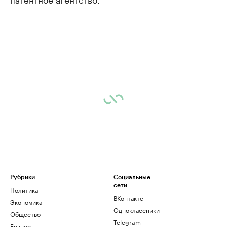
Рубрики
Социальные
сети
Политика
ВКонтакте
Экономика
Одноклассники
Общество
Telegram
Бизнес