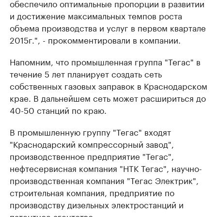
обеспечило оптимальные пропорции в развитии
и достижение максимальных темпов роста
объема производства и услуг в первом квартале
2015г.", - прокомментировали в компании.
Напомним, что промышленная группа "Тегас" в
течение 5 лет планирует создать сеть
собственных газовых заправок в Краснодарском
крае. В дальнейшем сеть может расшириться до
40-50 станций по краю.
В промышленную группу "Тегас" входят
"Краснодарский компрессорный завод",
производственное предприятие "Тегас",
нефтесервисная компания "НТК Тегас", научно-
производственная компания "Тегас Электрик",
строительная компания, предприятие по
производству дизельных электростанций и
патентное агентство.