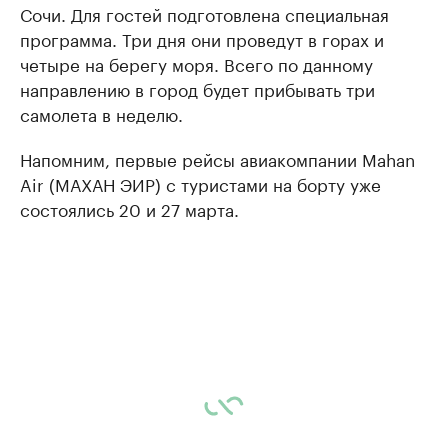
Сочи. Для гостей подготовлена специальная
программа. Три дня они проведут в горах и
четыре на берегу моря. Всего по данному
направлению в город будет прибывать три
самолета в неделю.
Напомним, первые рейсы авиакомпании Mahan
Air (МАХАН ЭИР) с туристами на борту уже
состоялись 20 и 27 марта.