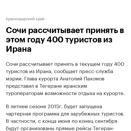
Краснодарский край
Сочи рассчитывает принять в
этом году 400 туристов из
Ирана
Сочи рассчитывает принять в текущем году 400
туристов из Ирана, сообщает пресс-служба
мэрии. Глава курорта Анатолий Пахомов
представил в Тегеране иранским
туроператорам возможности отдыха на курорте.
В летнем сезоне 2015г. будет запущена
чартерная программа для зарубежных туристов.
В частности, с конца июня по конец сентября
будут организованы прямые рейсы Тегеран-