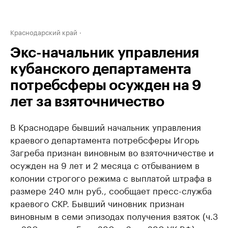
Краснодарский край
Экс-начальник управления
кубанского департамента
потребсферы осужден на 9
лет за взяточничество
В Краснодаре бывший начальник управления
краевого департамента потребсферы Игорь
Загреба признан виновным во взяточничестве и
осужден на 9 лет и 2 месяца с отбыванием в
колонии строгого режима с выплатой штрафа в
размере 240 млн руб., сообщает пресс-служба
краевого СКР. Бывший чиновник признан
виновным в семи эпизодах получения взяток (ч.3