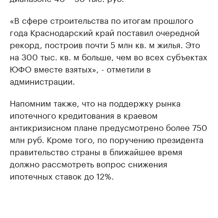
«В сфере строительства по итогам прошлого
года Краснодарский край поставил очередной
рекорд, построив почти 5 млн кв. м жилья. Это
на 300 тыс. кв. м больше, чем во всех субъектах
ЮФО вместе взятых», - отметили в
администрации.
Напомним также, что на поддержку рынка
ипотечного кредитования в краевом
антикризисном плане предусмотрено более 750
млн руб. Кроме того, по поручению президента
правительство страны в ближайшее время
должно рассмотреть вопрос снижения
ипотечных ставок до 12%.