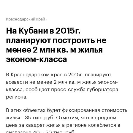
Краснодарский край
На Кубани в 2015г.
планируют построить не
менее 2 млн кв. м жилья
эконом-класса
В Краснодарском крае в 2015г. планируют
возвести не менее 2 млн кв. м жилья эконом-
класса, сообщает пресс-служба губернатора
региона.
В этих объектах будет фиксированная стоимость
жилья - 35 тыс. руб. Отметим, что в среднем
цена за квадрат жилья в регионе колеблется в
диапазоне 40 – 50 тыс. руб.