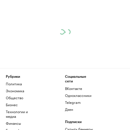
Рубрики
Социальные
сети
Политика
ВКонтакте
Экономика
Одноклассники
Общество
Telegram
Бизнес
Дзен
Технологии и
медиа
Финансы
Подписки
Скрыть баннеры
Биографии