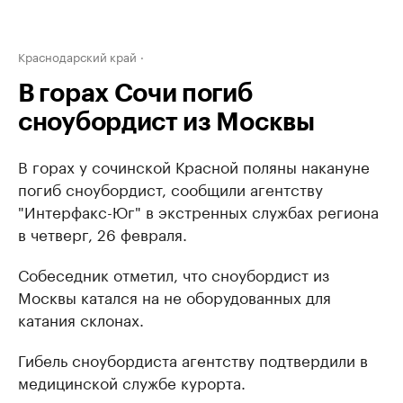
Краснодарский край
В горах Сочи погиб
сноубордист из Москвы
В горах у сочинской Красной поляны накануне
погиб сноубордист, сообщили агентству
"Интерфакс-Юг" в экстренных службах региона
в четверг, 26 февраля.
Собеседник отметил, что сноубордист из
Москвы катался на не оборудованных для
катания склонах.
Гибель сноубордиста агентству подтвердили в
медицинской службе курорта.