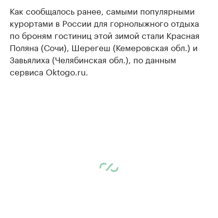
Как сообщалось ранее, самыми популярными
курортами в России для горнолыжного отдыха
по броням гостиниц этой зимой стали Красная
Поляна (Сочи), Шерегеш (Кемеровская обл.) и
Завьялиха (Челябинская обл.), по данным
сервиса Oktogo.ru.