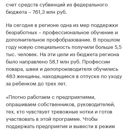
счет средств субвенций из федерального
бюджета – 761,3 млн руб.
На сегодня в регионе одна из мер поддержки
безработных – профессиональное обучение и
дополнительное профобразование. В прошлом
году новую специальность получили больше 5,5
тыс. человек. На эти цели из бюджета региона
было направлено 58,1 млн руб. Профессии
повара, швеи и делопроизводителя обучились
483 женщины, находящиеся в отпуске по уходу
за ребенком до трех лет.
«Плотно работаем с предприятиями,
опрашиваем собственников, руководителей,
тех, кто чувствует тревожные нотки и готов
участвовать в этой программе. Чтобы
поддержать предприятия и вывести в режим