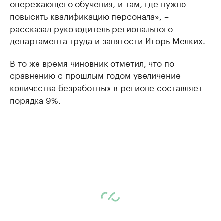
опережающего обучения, и там, где нужно
повысить квалификацию персонала», –
рассказал руководитель регионального
департамента труда и занятости Игорь Мелких.
В то же время чиновник отметил, что по
сравнению с прошлым годом увеличение
количества безработных в регионе составляет
порядка 9%.