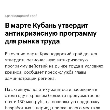
Краснодарский край
В марте Кубань утвердит
антикризисную программу
для рынка труда
В течение марта Краснодарский край должен
утвердить региональную антикризисную
программу действий на рынке труда в условиях
кризиса, сообщает пресс-служба главы
администрации региона.
На активную политику занятости населения в
этом году в краевом бюджете предусмотрено
почти 130 млн руб., на социальную поддержку
безработных в период поиска нового места за