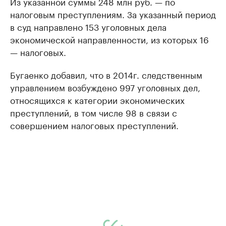
Из указанной суммы 248 млн руб. — по
налоговым преступлениям. За указанный период
в суд направлено 153 уголовных дела
экономической направленности, из которых 16
— налоговых.
Бугаенко добавил, что в 2014г. следственным
управлением возбуждено 997 уголовных дел,
относящихся к категории экономических
преступлений, в том числе 98 в связи с
совершением налоговых преступлений.