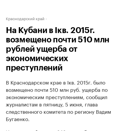
Краснодарский край
На Кубани в Iкв. 2015г.
возмещено почти 510 млн
рублей ущерба от
экономических
преступлений
В Краснодарском крае в Iкв. 2015г. было
возмещено почти 510 млн руб. ущерба по
экономическим преступлениям, сообщил
журналистам в пятницу, 5 июня, глава
следственного комитета по региону Вадим
Бугаенко.