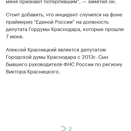
меня признают потерпевшим", — заметил он.
Стоит добавить, что инцидент случился на фоне
праймериз "Единой России" на должность
депутата Гордумы Краснодара, которые прошли
7 июня.
Алексей Красницкий является депутатом
Городской думы Краснодара с 2013г. Сын
бывшего руководителя ФНС России по региону
Виктора Красницкого.