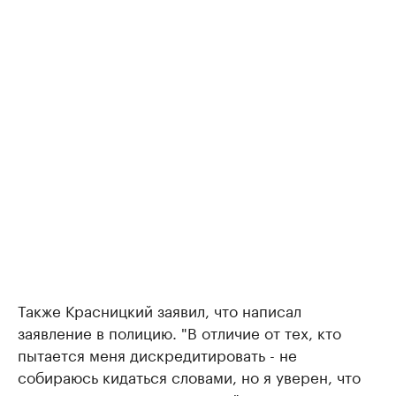
Также Красницкий заявил, что написал
заявление в полицию. "В отличие от тех, кто
пытается меня дискредитировать - не
собираюсь кидаться словами, но я уверен, что