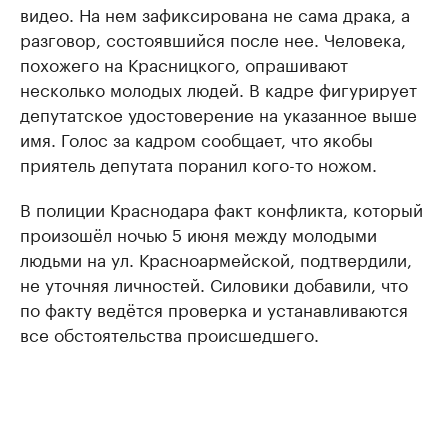
видео. На нем зафиксирована не сама драка, а
разговор, состоявшийся после нее. Человека,
похожего на Красницкого, опрашивают
несколько молодых людей. В кадре фигурирует
депутатское удостоверение на указанное выше
имя. Голос за кадром сообщает, что якобы
приятель депутата поранил кого-то ножом.
В полиции Краснодара факт конфликта, который
произошёл ночью 5 июня между молодыми
людьми на ул. Красноармейской, подтвердили,
не уточняя личностей. Силовики добавили, что
по факту ведётся проверка и устанавливаются
все обстоятельства происшедшего.