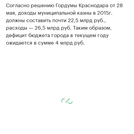
Согласно решению Гордумы Краснодара от 28
мая, доходы муниципальной казны в 2015г.
должны составить почти 22,5 млрд руб.,
расходы — 26,5 млрд руб. Таким образом,
дефицит бюджета города в текущем году
ожидается в сумме 4 млрд руб.