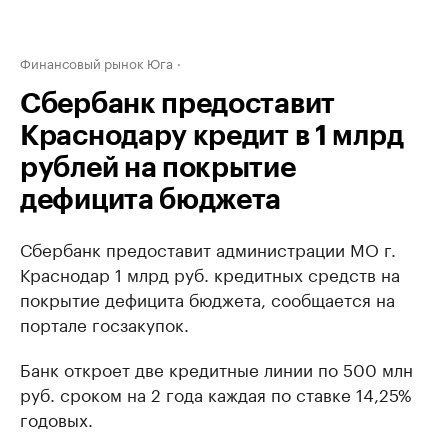
Финансовый рынок Юга
Сбербанк предоставит
Краснодару кредит в 1 млрд
рублей на покрытие
дефицита бюджета
Сбербанк предоставит администрации МО г.
Краснодар 1 млрд руб. кредитных средств на
покрытие дефицита бюджета, сообщается на
портале госзакупок.
Банк откроет две кредитные линии по 500 млн
руб. сроком на 2 года каждая по ставке 14,25%
годовых.