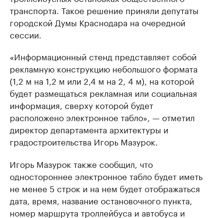
транспорта. Такое решение приняли депутаты
городской Думы Краснодара на очередной
сессии.
«Информационный стенд представляет собой
рекламную конструкцию небольшого формата
(1,2 м на 1,2 м или 2,4 м на 2, 4 м), на которой
будет размещаться рекламная или социальная
информация, сверху которой будет
расположено электронное табло», — отметил
директор департамента архитектуры и
градостроительства Игорь Мазурок.
Игорь Мазурок также сообщил, что
одностороннее электронное табло будет иметь
не менее 5 строк и на нем будет отображаться
дата, время, название остановочного пункта,
номер маршрута троллейбуса и автобуса и