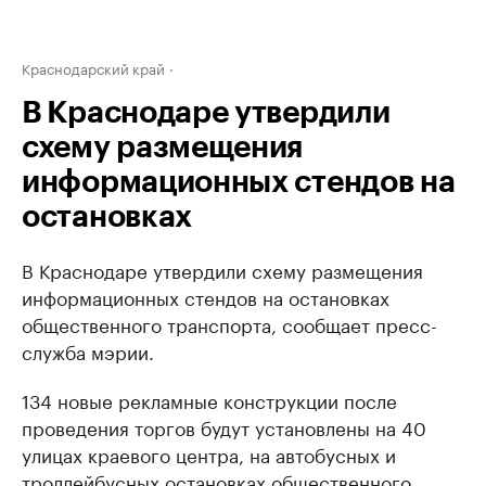
Краснодарский край
В Краснодаре утвердили
схему размещения
информационных стендов на
остановках
В Краснодаре утвердили схему размещения
информационных стендов на остановках
общественного транспорта, сообщает пресс-
служба мэрии.
134 новые рекламные конструкции после
проведения торгов будут установлены на 40
улицах краевого центра, на автобусных и
троллейбусных остановках общественного