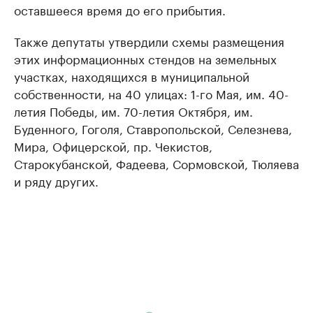
оставшееся время до его прибытия.
Также депутаты утвердили схемы размещения
этих информационных стендов на земельных
участках, находящихся в муниципальной
собственности, на 40 улицах: 1-го Мая, им. 40-
летия Победы, им. 70-летия Октября, им.
Буденного, Гоголя, Ставропольской, Селезнева,
Мира, Офицерской, пр. Чекистов,
Старокубанской, Фадеева, Сормовской, Тюляева
и ряду других.