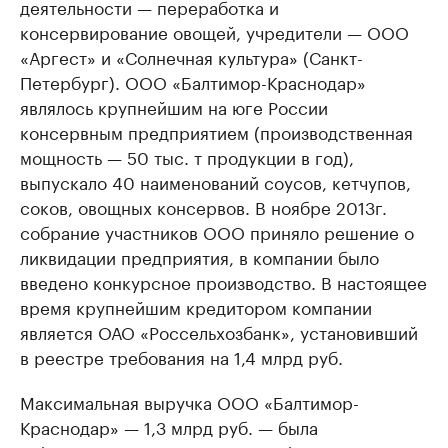
деятельности — переработка и
консервирование овощей, учредители — ООО
«Аргест» и «Солнечная культура» (Санкт-
Петербург). ООО «Балтимор-Краснодар»
являлось крупнейшим на юге России
консервным предприятием (производственная
мощность — 50 тыс. т продукции в год),
выпускало 40 наименований соусов, кетчупов,
соков, овощных консервов. В ноябре 2013г.
собрание участников ООО приняло решение о
ликвидации предприятия, в компании было
введено конкурсное производство. В настоящее
время крупнейшим кредитором компании
является ОАО «Россельхозбанк», установивший
в реестре требования на 1,4 млрд руб.
Максимальная выручка ООО «Балтимор-
Краснодар» — 1,3 млрд руб. — была