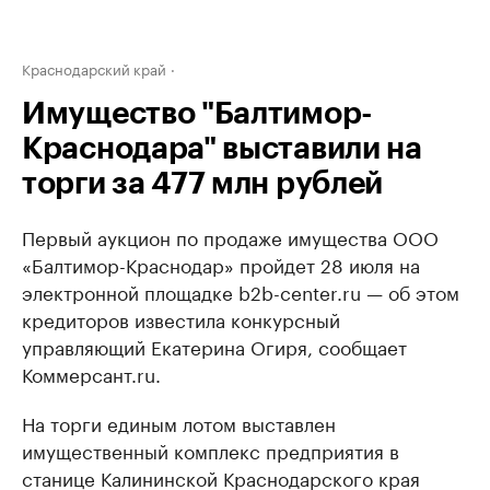
Краснодарский край
Имущество "Балтимор-
Краснодара" выставили на
торги за 477 млн рублей
Первый аукцион по продаже имущества ООО
«Балтимор-Краснодар» пройдет 28 июля на
электронной площадке b2b-center.ru — об этом
кредиторов известила конкурсный
управляющий Екатерина Огиря, сообщает
Коммерсант.ru.
На торги единым лотом выставлен
имущественный комплекс предприятия в
станице Калининской Краснодарского края