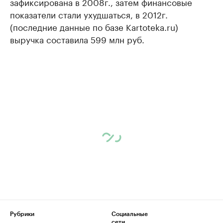
зафиксирована в 2008г., затем финансовые
показатели стали ухудшаться, в 2012г.
(последние данные по базе Kartoteka.ru)
выручка составила 599 млн руб.
Рубрики
Социальные
сети