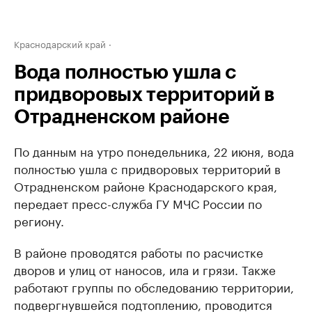
Краснодарский край
Вода полностью ушла с
придворовых территорий в
Отрадненском районе
По данным на утро понедельника, 22 июня, вода
полностью ушла с придворовых территорий в
Отрадненском районе Краснодарского края,
передает пресс-служба ГУ МЧС России по
региону.
В районе проводятся работы по расчистке
дворов и улиц от наносов, ила и грязи. Также
работают группы по обследованию территории,
подвергнувшейся подтоплению, проводится