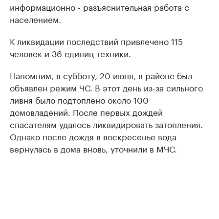
информационно - разъяснительная работа с
населением.
К ликвидации последствий привлечено 115
человек и 36 единиц техники.
Напомним, в субботу, 20 июня, в районе был
объявлен режим ЧС. В этот день из-за сильного
ливня было подтоплено около 100
домовладений. После первых дождей
спасателям удалось ликвидировать затопления.
Однако после дождя в воскресенье вода
вернулась в дома вновь, уточнили в МЧС.