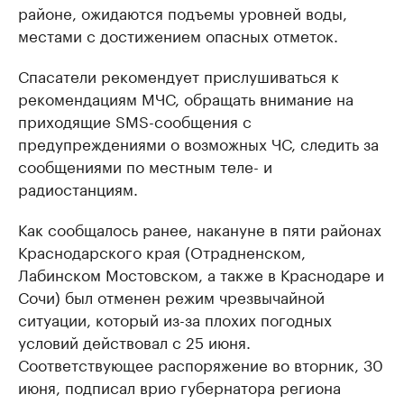
районе, ожидаются подъемы уровней воды,
местами с достижением опасных отметок.
Спасатели рекомендует прислушиваться к
рекомендациям МЧС, обращать внимание на
приходящие SMS-сообщения с
предупреждениями о возможных ЧС, следить за
сообщениями по местным теле- и
радиостанциям.
Как сообщалось ранее, накануне в пяти районах
Краснодарского края (Отрадненском,
Лабинском Мостовском, а также в Краснодаре и
Сочи) был отменен режим чрезвычайной
ситуации, который из-за плохих погодных
условий действовал с 25 июня.
Соответствующее распоряжение во вторник, 30
июня, подписал врио губернатора региона