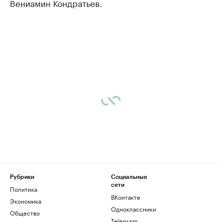
Вениамин Кондратьев.
Рубрики
Социальные
сети
Политика
ВКонтакте
Экономика
Одноклассники
Общество
Telegram