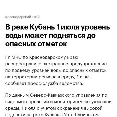
Краснодарский край
В реке Кубань 1 июля уровень
воды может подняться до
опасных отметок
ГУ МЧС по Краснодарскому краю
распространило экстренное предупреждение
по подъему уровней воды до опасных отметок
на территории региона в среду, 1 июля,
сообщает пресс-служба ведомства.
По данным Северо-Кавказского управления по
гидрометеорологии и мониторингу окружающей
среды, 1 июля с учетом сохранения высокой
водности на реке Кубань в Усть-Лабинском