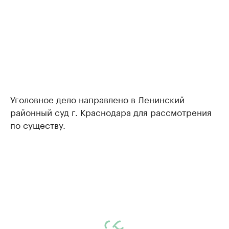
Уголовное дело направлено в Ленинский
районный суд г. Краснодара для рассмотрения
по существу.