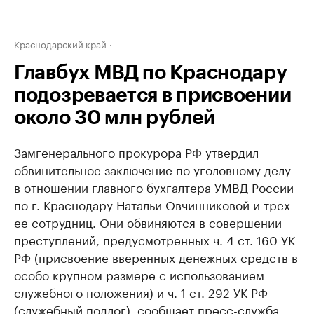
Краснодарский край
Главбух МВД по Краснодару
подозревается в присвоении
около 30 млн рублей
Замгенерального прокурора РФ утвердил
обвинительное заключение по уголовному делу
в отношении главного бухгалтера УМВД России
по г. Краснодару Натальи Овчинниковой и трех
ее сотрудниц. Они обвиняются в совершении
преступлений, предусмотренных ч. 4 ст. 160 УК
РФ (присвоение вверенных денежных средств в
особо крупном размере с использованием
служебного положения) и ч. 1 ст. 292 УК РФ
(служебный подлог), сообщает пресс-служба