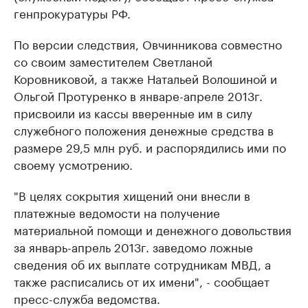
генпрокуратуры РФ.
По версии следствия, Овчинникова совместно
со своим заместителем Светланой
Коровниковой, а также Натальей Волошиной и
Ольгой Протуренко в январе-апреле 2013г.
присвоили из кассы вверенные им в силу
служебного положения денежные средства в
размере 29,5 млн руб. и распорядились ими по
своему усмотрению.
"В целях сокрытия хищений они внесли в
платежные ведомости на получение
материальной помощи и денежного довольствия
за январь-апрель 2013г. заведомо ложные
сведения об их выплате сотрудникам МВД, а
также расписались от их имени", - сообщает
пресс-служба ведомства.