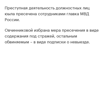
Преступная деятельность должностных лиц
юыла пресечена сотрудниками главка МВД
России.
Овчинниковой избрана мера пресечения в виде
содержания под стражей, остальным
обвиняемым – в виде подписки о невыезде.