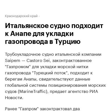
Краснодарский край
Итальянское судно подходит
к Анапе для укладки
газопровода в Турцию
Трубоукладочное судно итальянской компании
Saipem — Castoro Sei, законтрактованное
"Газпромом" для укладки морской нитки
газопровода "Турецкий поток", подходит к
берегам Анапы, свидетельствуют данные
глобальной системы позиционирования морских
судов (MarineTraffic), предает агентство РИА
Новости.
Ранее "Газпром" законтрактовал два