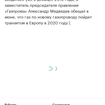
заместитель председателя правления
«Газпрома» Александр Медведев обещал в
июне, что газ по новому газопроводу пойдет
транзитом в Европу в 2020 году.\
Рубрики
Социальные