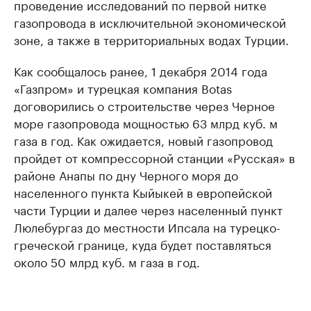
проведение исследований по первой нитке
газопровода в исключительной экономической
зоне, а также в территориальных водах Турции.
Как сообщалось ранее, 1 декабря 2014 года
«Газпром» и турецкая компания Botas
договорились о строительстве через Черное
море газопровода мощностью 63 млрд куб. м
газа в год. Как ожидается, новый газопровод
пройдет от компрессорной станции «Русская» в
районе Анапы по дну Черного моря до
населенного пункта Кыйыкей в европейской
части Турции и далее через населенный пункт
Люлебургаз до местности Ипсала на турецко-
греческой границе, куда будет поставляться
около 50 млрд куб. м газа в год.