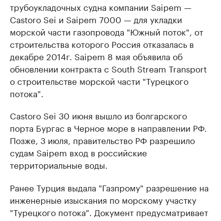
трубоукладочных судна компании Saipem —
Castoro Sei и Saipem 7000 — для укладки
морской части газопровода "Южный поток", от
строительства которого Россия отказалась в
декабре 2014г. Saipem 8 мая объявила об
обновлении контракта с South Stream Transport
о строительстве морской части "Турецкого
потока".
Castoro Sei 30 июня вышло из болгарского
порта Бургас в Черное море в направлении РФ.
Позже, 3 июля, правительство РФ разрешило
судам Saipem вход в российские
территориальные воды.
Ранее Турция выдала "Газпрому" разрешение на
инженерные изыскания по морскому участку
"Турецкого потока". Документ предусматривает