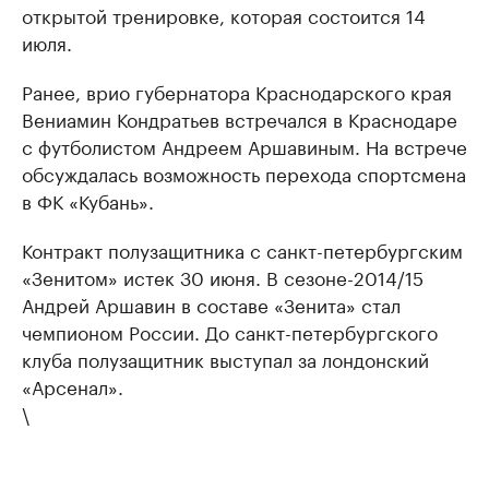
открытой тренировке, которая состоится 14
июля.
Ранее, врио губернатора Краснодарского края
Вениамин Кондратьев встречался в Краснодаре
с футболистом Андреем Аршавиным. На встрече
обсуждалась возможность перехода спортсмена
в ФК «Кубань».
Контракт полузащитника с санкт-петербургским
«Зенитом» истек 30 июня. В сезоне-2014/15
Андрей Аршавин в составе «Зенита» стал
чемпионом России. До санкт-петербургского
клуба полузащитник выступал за лондонский
«Арсенал».
\