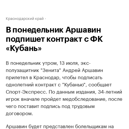
Краснодарский край
В понедельник Аршавин
подпишет контракт с ФК
«Кубань»
В понедельник утром, 13 июля, экс-
полузащитник "Зенита" Андрей Аршавин
прилетел в Краснодар, чтобы подписать
однолетний контракт с "Кубанью", сообщает
Спорт-Экспресс. По данным издания, 34-летний
игрок вначале пройдет медобследование, после
чего поставит подпись под трудовым
договором.
Аршавин будет представлен болельщикам на