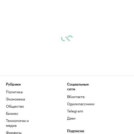
Рубрики
Социальные
сети
Политика
ВКонтакте
Экономика
Одноклассники
Общество
Telegram
Бизнес
Дзен
Технологии и
медиа
Финансы
Подписки