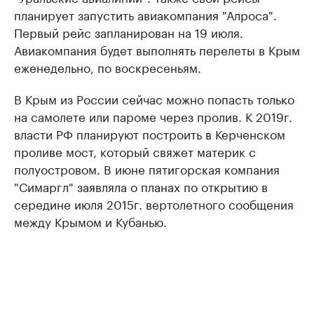
планирует запустить авиакомпания "Алроса".
Первый рейс запланирован на 19 июля.
Авиакомпания будет выполнять перелеты в Крым
еженедельно, по воскресеньям.
В Крым из России сейчас можно попасть только
на самолете или пароме через пролив. К 2019г.
власти РФ планируют построить в Керченском
проливе мост, который свяжет материк с
полуостровом. В июне пятигорская компания
"Симаргл" заявляла о планах по открытию в
середине июля 2015г. вертолетного сообщения
между Крымом и Кубанью.