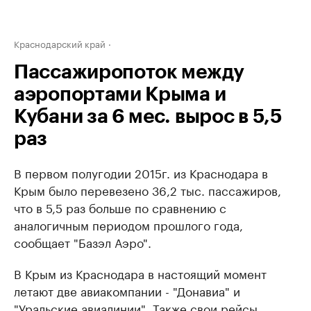
Краснодарский край
Пассажиропоток между
аэропортами Крыма и
Кубани за 6 мес. вырос в 5,5
раз
В первом полугодии 2015г. из Краснодара в
Крым было перевезено 36,2 тыс. пассажиров,
что в 5,5 раз больше по сравнению с
аналогичным периодом прошлого года,
сообщает "Базэл Аэро".
В Крым из Краснодара в настоящий момент
летают две авиакомпании - "Донавиа" и
"Уральские авиалинии". Также свои рейсы