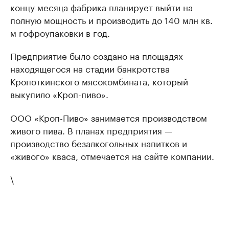
концу месяца фабрика планирует выйти на
полную мощность и производить до 140 млн кв.
м гофроупаковки в год.
Предприятие было создано на площадях
находящегося на стадии банкротства
Кропоткинского мясокомбината, который
выкупило «Кроп-пиво».
ООО «Кроп-Пиво» занимается производством
живого пива. В планах предприятия —
производство безалкогольных напитков и
«живого» кваса, отмечается на сайте компании.
\