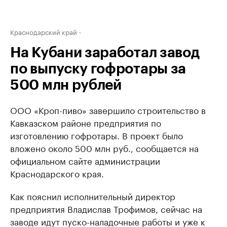
Краснодарский край
На Кубани заработал завод
по выпуску гофротары за
500 млн рублей
ООО «Кроп-пиво» завершило строительство в
Кавказском районе предприятия по
изготовлению гофротары. В проект было
вложено около 500 млн руб., сообщается на
официальном сайте администрации
Краснодарского края.
Как пояснил исполнительный директор
предприятия Владислав Трофимов, сейчас на
заводе идут пуско-наладочные работы и уже к