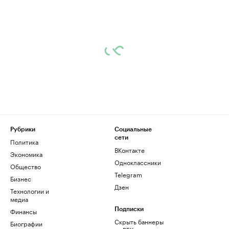
Рубрики
Социальные
сети
Политика
ВКонтакте
Экономика
Одноклассники
Общество
Telegram
Бизнес
Дзен
Технологии и
медиа
Финансы
Подписки
Скрыть баннеры
Биографии