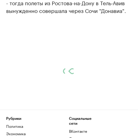
- тогда полеты из Ростова-на-Дону в Тель-Авив
вынужденно совершала через Сочи "Донавиа".
Рубрики
Социальные
сети
Политика
ВКонтакте
Экономика