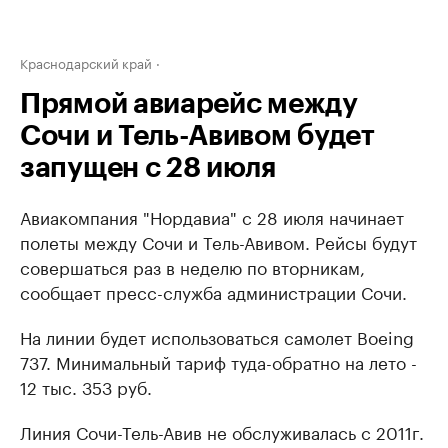
Краснодарский край
Прямой авиарейс между
Сочи и Тель-Авивом будет
запущен с 28 июля
Авиакомпания "Нордавиа" с 28 июля начинает
полеты между Сочи и Тель-Авивом.
Рейсы будут
совершаться раз в неделю по вторникам,
сообщает пресс-служба администрации Сочи.
На линии будет использоваться самолет Boeing
737. Минимальный тариф туда-обратно на лето -
12 тыс. 353 руб.
Линия Сочи-Тель-Авив не обслуживалась с 2011г.