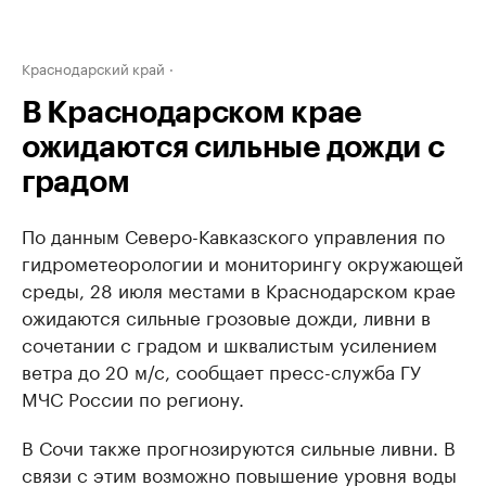
Краснодарский край
В Краснодарском крае
ожидаются сильные дожди с
градом
По данным Северо-Кавказского управления по
гидрометеорологии и мониторингу окружающей
среды, 28 июля местами в Краснодарском крае
ожидаются сильные грозовые дожди, ливни в
сочетании с градом и шквалистым усилением
ветра до 20 м/с, сообщает пресс-служба ГУ
МЧС России по региону.
В Сочи также прогнозируются сильные ливни. В
связи с этим возможно повышение уровня воды