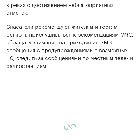
в реках с достижением неблагоприятных
отметок.
Спасатели рекомендуют жителям и гостям
региона прислушиваться к рекомендациям МЧС,
обращать внимание на приходящие SMS-
сообщения с предупреждениями о возможных
ЧС, следить за сообщениями по местным теле- и
радиостанциям.