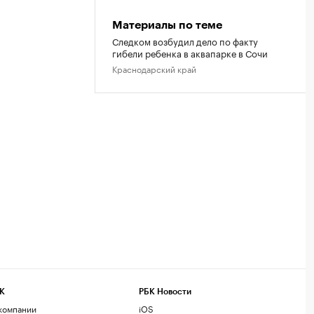
Материалы по теме
Следком возбудил дело по факту
гибели ребенка в аквапарке в Сочи
Краснодарский край
К
РБК Новости
компании
iOS