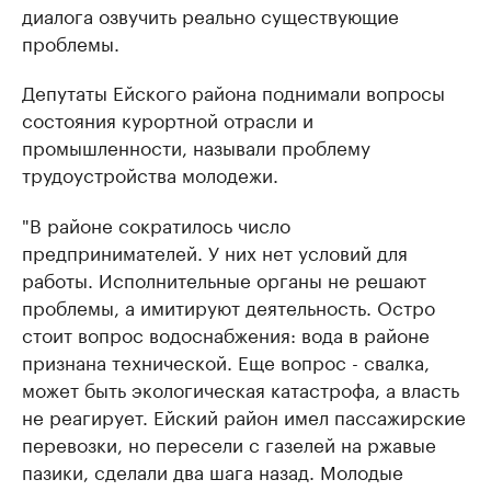
диалога озвучить реально существующие
проблемы.
Депутаты Ейского района поднимали вопросы
состояния курортной отрасли и
промышленности, называли проблему
трудоустройства молодежи.
"В районе сократилось число
предпринимателей. У них нет условий для
работы. Исполнительные органы не решают
проблемы, а имитируют деятельность. Остро
стоит вопрос водоснабжения: вода в районе
признана технической. Еще вопрос - свалка,
может быть экологическая катастрофа, а власть
не реагирует. Ейский район имел пассажирские
перевозки, но пересели с газелей на ржавые
пазики, сделали два шага назад. Молодые