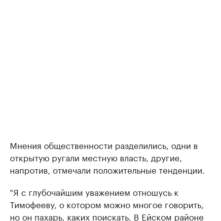
Мнения общественности разделились, одни в
открытую ругали местную власть, другие,
напротив, отмечали положительные тенденции.
"Я с глубочайшим уважением отношусь к
Тимофееву, о котором можно многое говорить,
но он пахарь, каких поискать. В Ейском районе