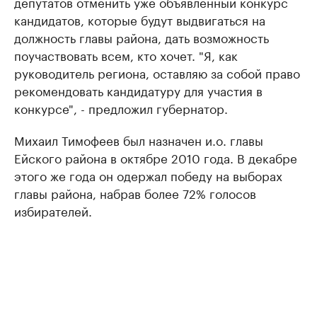
депутатов отменить уже объявленный конкурс
кандидатов, которые будут выдвигаться на
должность главы района, дать возможность
поучаствовать всем, кто хочет. "Я, как
руководитель региона, оставляю за собой право
рекомендовать кандидатуру для участия в
конкурсе", - предложил губернатор.
Михаил Тимофеев был назначен и.о. главы
Ейского района в октябре 2010 года. В декабре
этого же года он одержал победу на выборах
главы района, набрав более 72% голосов
избирателей.