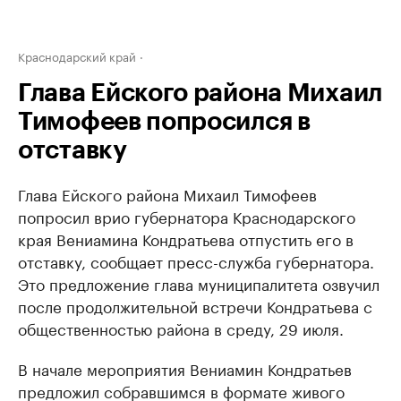
Краснодарский край
Глава Ейского района Михаил
Тимофеев попросился в
отставку
Глава Ейского района Михаил Тимофеев
попросил врио губернатора Краснодарского
края Вениамина Кондратьева отпустить его в
отставку, сообщает пресс-служба губернатора.
Это предложение глава муниципалитета озвучил
после продолжительной встречи Кондратьева с
общественностью района в среду, 29 июля.
В начале мероприятия Вениамин Кондратьев
предложил собравшимся в формате живого