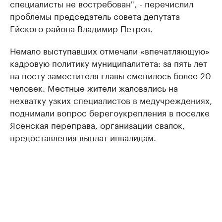
специалисты не востребован", - перечислил
проблемы председатель совета депутата
Ейского района Владимир Петров.
Немало выступавших отмечали «впечатляющую»
кадровую политику муниципалитета: за пять лет
на посту заместителя главы сменилось более 20
человек. Местные жители жаловались на
нехватку узких специалистов в медучреждениях,
поднимали вопрос берегоукрепления в поселке
Ясенская переправа, организации свалок,
предоставления выплат инвалидам.