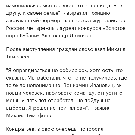
изменилось самое главное - отношение друг к
другу, к своей семье", - выразил позицию
заслуженный фермер, член союза журналистов
России, четырежды лауреат конкурса «Золотое
перо Кубани» Александр Демочко.
После выступления граждан слово взял Михаил
Тимофеев.
"Я оправдываться не собираюсь, хотя есть что
сказать. Мы работали, что-то не получилось, где-
то было непонимание. Вениамин Иванович, вы
новый человек, набираете команду: отпустите
меня. Я пять лет отработал. Не пойду я на
выборы. Я решение принял сам", - заявил
Михаил Тимофеев.
Кондратьев, в свою очередь, попросил