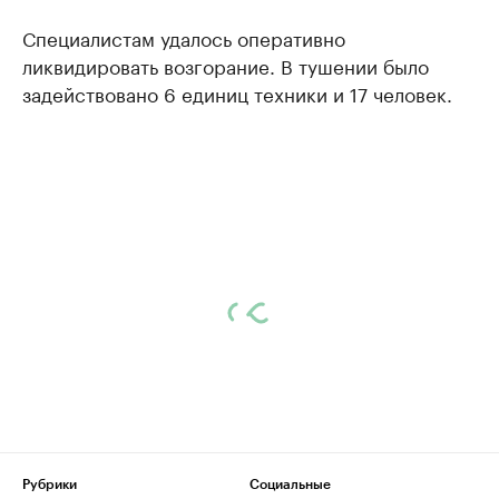
Специалистам удалось оперативно
ликвидировать возгорание. В тушении было
задействовано 6 единиц техники и 17 человек.
Рубрики
Социальные