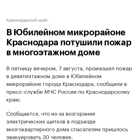
Краснодарский край
В Юбилейном микрорайоне
Краснодара потушили пожар
в многоэтажном доме
В пятницу вечером, 7 августа, произошел пожар
в девятиэтажном доме в Юбилейном
микрорайоне города Краснодара, сообщили в
пресс-службе МЧС России по Краснодарскому
краю.
Сообщается, что из-за возгорания
электрических щитков в подъезде
многоквартирного дома спасателям пришлось
эвакуировать 30 человек.