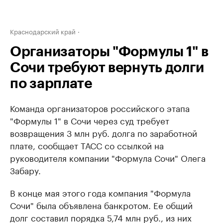
Краснодарский край
Организаторы "Формулы 1" в
Сочи требуют вернуть долги
по зарплате
Команда организаторов российского этапа
"Формулы 1" в Сочи через суд требует
возвращения 3 млн руб. долга по заработной
плате, сообщает ТАСС со ссылкой на
руководителя компании "Формула Сочи" Олега
Забару.
В конце мая этого года компания "Формула
Сочи" была объявлена банкротом. Ее общий
долг составил порядка 5,74 млн руб., из них