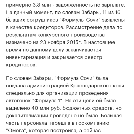
примерно 3,3 млн - задолженность по зарплате.
На данный момент, по словам Забары, 11 из 16
бывших сотрудников "Формулы Сочи" заявлены
в качестве кредиторов. Рассмотрение дела по
результатам конкурсного производства
назначено на 23 ноября 2015г. В настоящее
время по данному делу заканчивается
инвентаризация и закрывается реестр
кредиторов.
По словам Забары, "Формула Сочи" была
создана администрацией Краснодарского края
специально для организации проведения
автогонок "Формула 1". На эти цели ей было
выделено 40 млн руб. бюджетных средств, но
докапитализации проведено не было. Большая
часть персонала перешла в госкомпанию
"Омега", которая построила, а сейчас