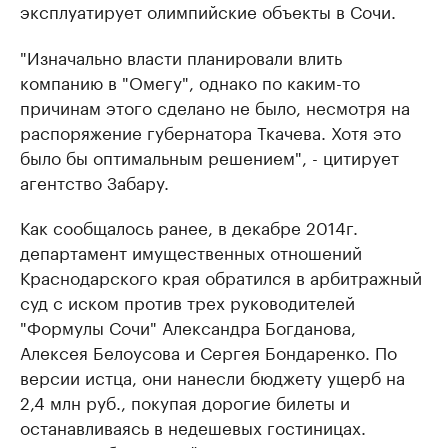
эксплуатирует олимпийские объекты в Сочи.
"Изначально власти планировали влить
компанию в "Омегу", однако по каким-то
причинам этого сделано не было, несмотря на
распоряжение губернатора Ткачева. Хотя это
было бы оптимальным решением", - цитирует
агентство Забару.
Как сообщалось ранее, в декабре 2014г.
департамент имущественных отношений
Краснодарского края обратился в арбитражный
суд с иском против трех руководителей
"Формулы Сочи" Александра Богданова,
Алексея Белоусова и Сергея Бондаренко. По
версии истца, они нанесли бюджету ущерб на
2,4 млн руб., покупая дорогие билеты и
останавливаясь в недешевых гостиницах.