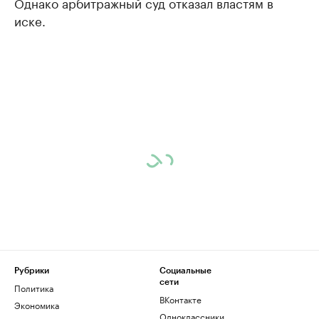
Однако арбитражный суд отказал властям в
иске.
Рубрики
Социальные
сети
Политика
ВКонтакте
Экономика
Одноклассники