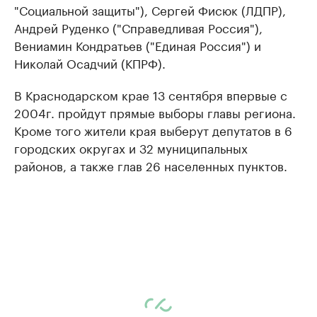
"Социальной защиты"), Сергей Фисюк (ЛДПР),
Андрей Руденко ("Справедливая Россия"),
Вениамин Кондратьев ("Единая Россия") и
Николай Осадчий (КПРФ).
В Краснодарском крае 13 сентября впервые с
2004г. пройдут прямые выборы главы региона.
Кроме того жители края выберут депутатов в 6
городских округах и 32 муниципальных
районов, а также глав 26 населенных пунктов.