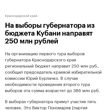
Краснодарский край
На выборы губернатора из
бюджета Кубани направят
250 млн рублей
На организацию первого тура выборов
губернатора Краснодарского края
региональный бюджет направит 250 млн руб.,
сообщил председатель краевой избирательной
комиссии Юрий Бурлачко. В случае
необходимости проведения второго тура
выборов эта сумма возрастет до 386 млн руб.
В выборах губернатора примут участие пять
человек. Это Виктор Пономарев (партия