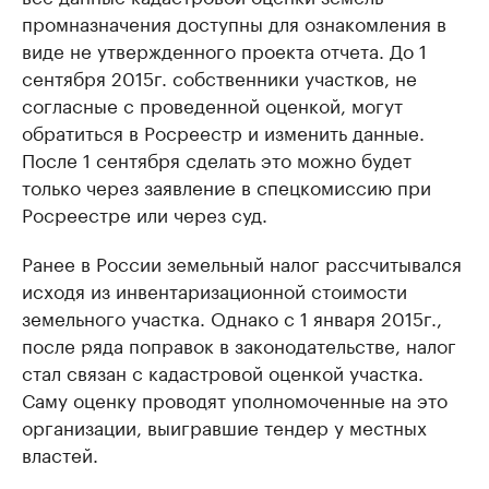
промназначения доступны для ознакомления в
виде не утвержденного проекта отчета. До 1
сентября 2015г. собственники участков, не
согласные с проведенной оценкой, могут
обратиться в Росреестр и изменить данные.
После 1 сентября сделать это можно будет
только через заявление в спецкомиссию при
Росреестре или через суд.
Ранее в России земельный налог рассчитывался
исходя из инвентаризационной стоимости
земельного участка. Однако с 1 января 2015г.,
после ряда поправок в законодательстве, налог
стал связан с кадастровой оценкой участка.
Саму оценку проводят уполномоченные на это
организации, выигравшие тендер у местных
властей.