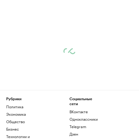
Рубрики
Социальные
сети
Политика
ВКонтакте
Экономика
Одноклассники
Общество
Telegram
Бизнес
Дзен
Технологии и