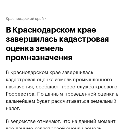
Краснодарский край
В Краснодарском крае
завершилась кадастровая
оценка земель
промназначения
В Краснодарском крае завершилась
кадастровая оценка земель промышленного
назначения​, сообщает пресс-служба краевого
Росреестра. По данным проведенной оценки в
дальнейшем будет рассчитываться земельный
налог.
В ведомстве отмечают, что на данный момент
все данные кадастровой оценки земель