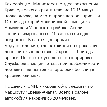
Как сообщает Министерство здравоохранения
Краснодарского края, в течение 10-15 минут
после вызова, на место происшествия прибыли
12 бригад скорой медицинской помощи из
Армавира и Успенского района. Среди
госпитализированных - 11 взрослых и один
подросток. В настоящее время в
медучреждениях, где находятся пострадавшие,
дополнительно работают 2 краевые бригады
врачей. Подросток успешно прооперирован.
Служба санавиации готова, при необходимости,
доставить пациентов из городских больниц в
краевые клиники.
По данным СМИ, микроавтобус следовал по
маршруту "Ереван-Анапа". Всего в салоне
автомобиля находились 20 человек.