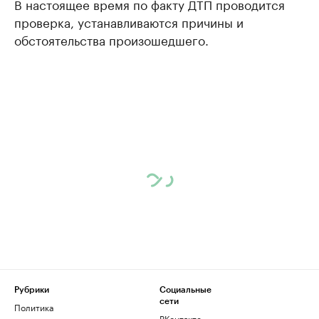
В настоящее время по факту ДТП проводится
проверка, устанавливаются причины и
обстоятельства произошедшего.
Рубрики
Социальные
сети
Политика
ВКонтакте