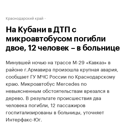
Краснодарский край
На Кубани в ДТП с
микроавтобусом погибли
двое, 12 человек – в больнице
Минувшей ночью на трассе М-29 «Кавказ» в
районе г.Армавира произошла крупная авария,
сообщает ГУ МЧС России по Краснодарскому
краю. Микроавтобус Mercedes по
невыясненным обстоятельствам врезался в
дерево. В результате происшествия два
человека погибли, 12 пассажиров
госпитализированы в больницы, уточняет
Интерфакс-Юг.